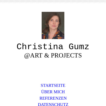
Christina Gumz
@ART & PROJECTS
STARTSEITE
ÜBER MICH
REFERENZEN
DATENSCHUTZ