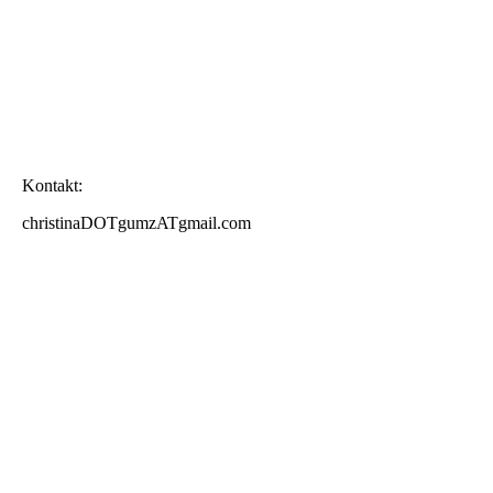
Kontakt:
christinaDOTgumzATgmail.com