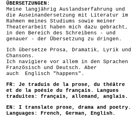
ÜBERSETZUNGEN:
Meine langjährig Auslandserfahrung und
die Auseinandersetzung mit Literatur im
Rahmen meines Studiums sowie meiner
Theaterarbeit haben mich dazu gebracht,
in den Bereich des Schreibens - und
genauer - der Übersetzung zu dringen.
Ich übersetze Prosa, Dramatik, Lyrik und
Chansons.
Ich navigiere vor allem in den Sprachen
Französisch und Deutsch. Aber
auch Englisch "happens".
FR: Je traduis de la prose, du théâtre
et de la poésie du français. Langues
traduites: français, allemand, anglais.
EN: I translate prose, drama and poetry.
Languages: French, German, English.