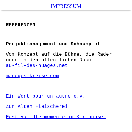
IMPRESSUM
REFERENZEN
Projektmanagement und Schauspiel:
Vom Konzept auf die Bühne, die Räder
oder in den öffentlichen Raum...
au-fil-des-nuages.net
maneges-kreise.com
Ein Wort pour un autre e.V.
Zur Alten Fleischerei
Festival Ufermomente in Kirchmöser