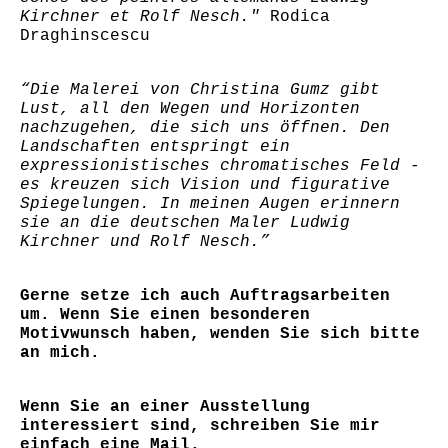
Kirchner et Rolf Nesch."
Rodica
Draghinscescu
“Die Malerei von Christina Gumz gibt
Lust, all den Wegen und Horizonten
nachzugehen, die sich uns öffnen. Den
Landschaften entspringt ein
expressionistisches chromatisches Feld -
es kreuzen sich Vision und figurative
Spiegelungen. In meinen Augen erinnern
sie an die deutschen Maler Ludwig
Kirchner und Rolf Nesch.”
Gerne setze ich auch Auftragsarbeiten
um. Wenn Sie einen besonderen
Motivwunsch haben, wenden Sie sich bitte
an mich.
Wenn Sie an einer Ausstellung
interessiert sind, schreiben Sie mir
einfach eine Mail.