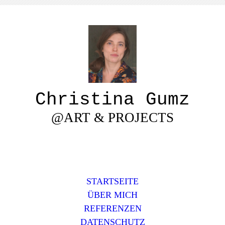
Christina Gumz
@ART & PROJECTS
STARTSEITE
ÜBER MICH
REFERENZEN
DATENSCHUTZ